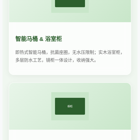
智能马桶 & 浴室柜
即热式智能马桶，抗菌座圈，无水压限制；实木浴室柜，
多层防水工艺，镜柜一体设计，收纳强大。
橱柜