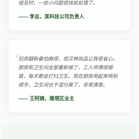
很及时，一些小问题很快就处理了。
—— 李总，某科技公司负责人
旧房翻新最怕麻烦，但汉神尚品让我很省心。
厨房和卫生间全部重新做了，工人师傅很细
致，每天都会打扫卫生。现在厨房用起来特别
顺手，卫生间也干湿分离了，非常满意。
—— 王阿姨，雁塔区业主