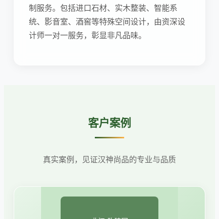
制服务。包括进口石材、实木整装、智能系
统、影音室、酒窖等特殊空间设计，由资深设
计师一对一服务，彰显非凡品味。
客户案例
真实案例，见证汉神尚品的专业与品质