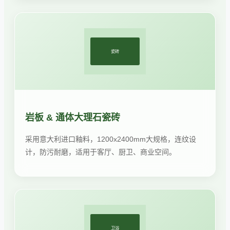
瓷砖
岩板 & 通体大理石瓷砖
采用意大利进口釉料，1200x2400mm大规格，连纹设
计，防污耐磨，适用于客厅、厨卫、商业空间。
卫浴