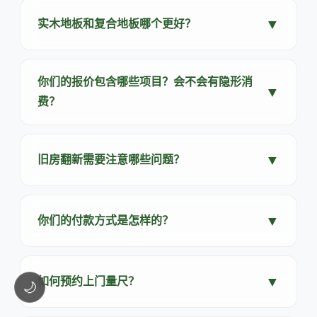
▼
实木地板和复合地板哪个更好？
你们的报价包含哪些项目？会不会有隐形消
▼
费？
▼
旧房翻新需要注意哪些问题？
▼
你们的付款方式是怎样的？
▼
如何预约上门量尺？
🌙