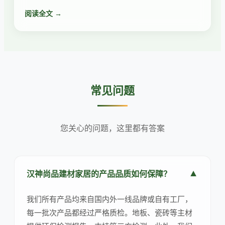
岩板，提供多种花色与加工服务，满足个性化需求。
阅读全文 →
常见问题
您关心的问题，这里都有答案
▼
汉神尚品建材家居的产品品质如何保障？
我们所有产品均来自国内外一线品牌或自有工厂，
每一批次产品都经过严格质检。地板、瓷砖等主材