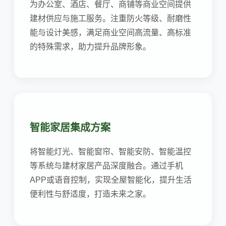
为办公室、酒店、餐厅、商铺等商业空间提供
建材供应与施工服务。注重防火等级、耐磨性
能与设计美感，满足商业空间高流量、高标准
的特殊需求，助力提升品牌形象。
智能家居集成方案
将智能灯光、智能窗帘、智能安防、智能温控
等系统与建材家居产品深度融合。通过手机
APP或语音控制，实现全屋智能化，提升生活
便利性与舒适度，打造未来之家。