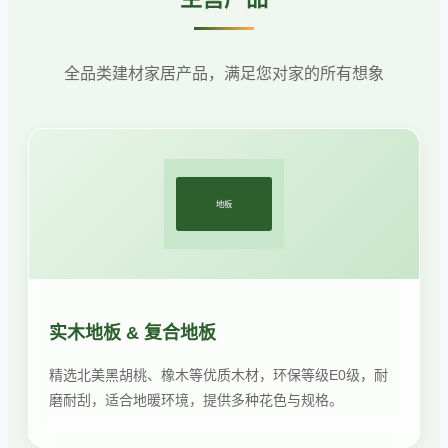
全品类建材家居产品，满足您对家的所有想象
地板
实木地板 & 复合地板
精选北美黑胡桃、橡木等优质木材，环保等级E0级，耐
磨耐刮，适合地暖环境，提供多种花色与规格。