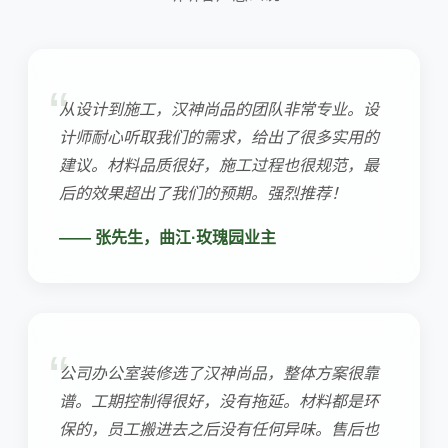
从设计到施工，汉神尚品的团队非常专业。设
计师耐心听取我们的需求，给出了很多实用的
建议。材料品质很好，施工过程也很规范，最
后的效果超出了我们的预期。强烈推荐！
—— 张先生，曲江·玫瑰园业主
公司办公室装修选了汉神尚品，整体方案很靠
谱。工期控制得很好，没有拖延。材料都是环
保的，员工搬进去之后没有任何异味。售后也