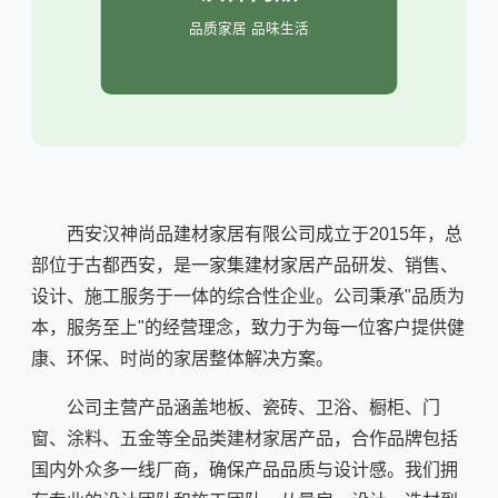
品质家居 品味生活
西安汉神尚品建材家居有限公司成立于2015年，总
部位于古都西安，是一家集建材家居产品研发、销售、
设计、施工服务于一体的综合性企业。公司秉承"品质为
本，服务至上"的经营理念，致力于为每一位客户提供健
康、环保、时尚的家居整体解决方案。
公司主营产品涵盖地板、瓷砖、卫浴、橱柜、门
窗、涂料、五金等全品类建材家居产品，合作品牌包括
国内外众多一线厂商，确保产品品质与设计感。我们拥