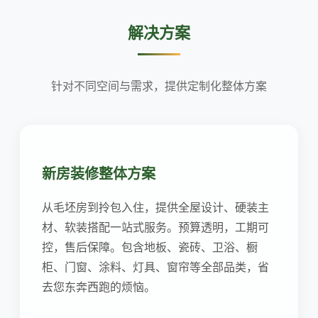
解决方案
针对不同空间与需求，提供定制化整体方案
新房装修整体方案
从毛坯房到拎包入住，提供全屋设计、硬装主
材、软装搭配一站式服务。预算透明，工期可
控，售后保障。包含地板、瓷砖、卫浴、橱
柜、门窗、涂料、灯具、窗帘等全部品类，省
去您东奔西跑的烦恼。