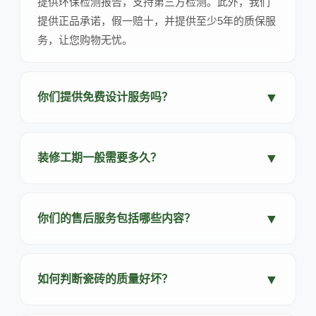
提供环保检测报告，支持第三方检测。此外，我们
提供正品承诺，假一赔十，并提供至少5年的质保服
务，让您购物无忧。
▼
你们提供免费设计服务吗？
▼
装修工期一般需要多久？
▼
你们的售后服务包括哪些内容？
▼
如何判断瓷砖的质量好坏？