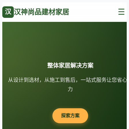
☰
汉
汉神尚品建材家居
整体家居解决方案
从设计到选材，从施工到售后，一站式服务让您省心
力
探索方案