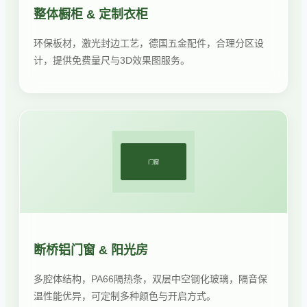
整体橱柜 & 定制衣柜
环保板材，激光封边工艺，德国五金配件，合理分区设
计，提供免费量尺与3D效果图服务。
门窗
断桥铝门窗 & 阳光房
多腔体结构，PA66隔热条，双层中空钢化玻璃，隔音保
温性能优异，可定制多种颜色与开启方式。