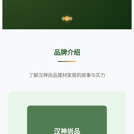
品牌介绍
了解汉神尚品建材家居的故事与实力
汉神尚品