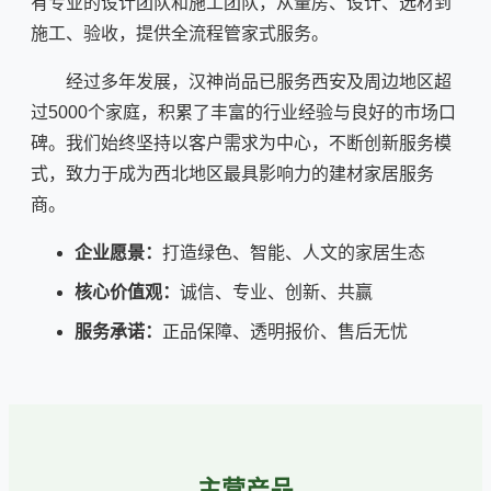
有专业的设计团队和施工团队，从量房、设计、选材到
施工、验收，提供全流程管家式服务。
经过多年发展，汉神尚品已服务西安及周边地区超
过5000个家庭，积累了丰富的行业经验与良好的市场口
碑。我们始终坚持以客户需求为中心，不断创新服务模
式，致力于成为西北地区最具影响力的建材家居服务
商。
企业愿景：
打造绿色、智能、人文的家居生态
核心价值观：
诚信、专业、创新、共赢
服务承诺：
正品保障、透明报价、售后无忧
主营产品