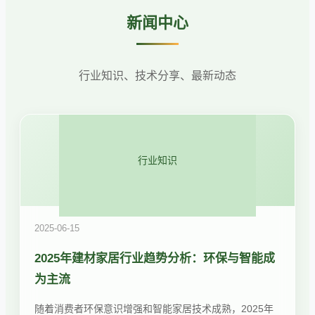
新闻中心
行业知识、技术分享、最新动态
行业知识
2025-06-15
2025年建材家居行业趋势分析：环保与智能成
为主流
随着消费者环保意识增强和智能家居技术成熟，2025年