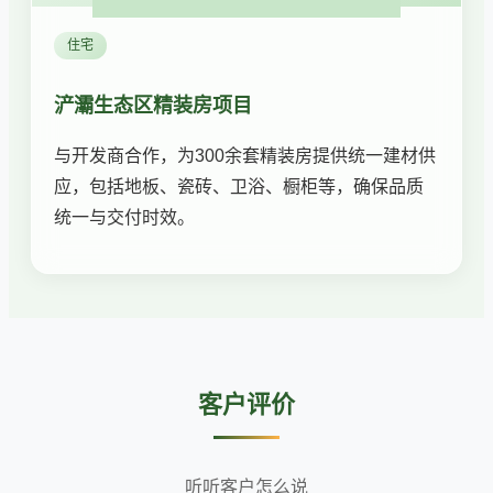
住宅
浐灞生态区精装房项目
与开发商合作，为300余套精装房提供统一建材供
应，包括地板、瓷砖、卫浴、橱柜等，确保品质
统一与交付时效。
客户评价
听听客户怎么说