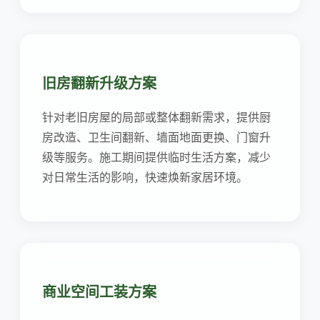
旧房翻新升级方案
针对老旧房屋的局部或整体翻新需求，提供厨
房改造、卫生间翻新、墙面地面更换、门窗升
级等服务。施工期间提供临时生活方案，减少
对日常生活的影响，快速焕新家居环境。
商业空间工装方案