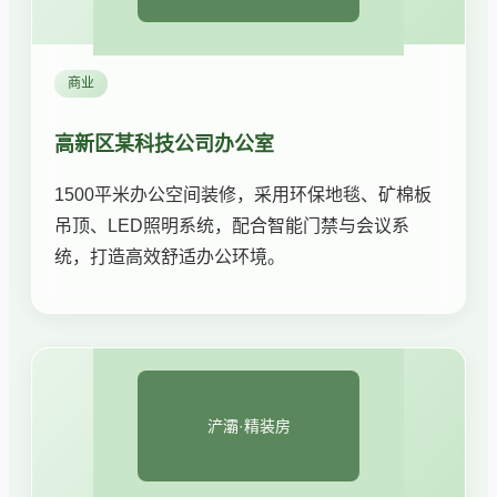
商业
高新区某科技公司办公室
1500平米办公空间装修，采用环保地毯、矿棉板
吊顶、LED照明系统，配合智能门禁与会议系
统，打造高效舒适办公环境。
浐灞·精装房