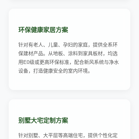
环保健康家居方案
针对有老人、儿童、孕妇的家庭，提供全系环
保建材产品。从地板、涂料到家具板材，均选
用E0级或更高环保标准，配合新风系统与净水
设备，打造健康安全的室内环境。
别墅大宅定制方案
针对别墅、大平层等高端住宅，提供个性化定